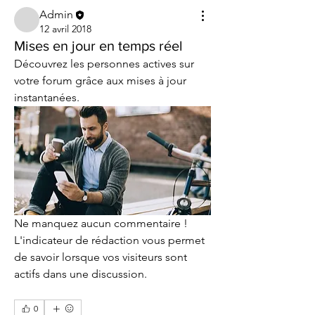
Admin
12 avril 2018
Mises en jour en temps réel
Découvrez les personnes actives sur 
votre forum grâce aux mises à jour 
instantanées. 
Ne manquez aucun commentaire ! 
L'indicateur de rédaction vous permet 
de savoir lorsque vos visiteurs sont 
actifs dans une discussion.
0