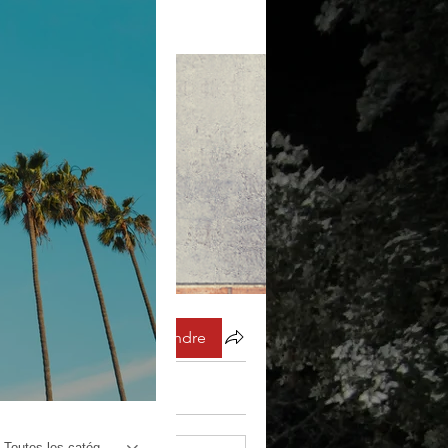
Rejoindre
Toutes les catégories