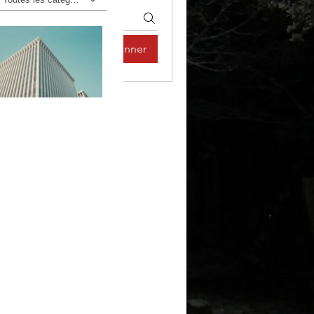
S'abonner