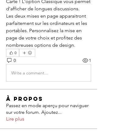
Carte ! L'option Classique vous permet 
d'afficher de longues discussions. 
Les deux mises en page apparaitront 
parfaitement sur les ordinateurs et les 
portables. Personnalisez la mise en 
page de votre choix et profitez des 
nombreuses options de design.
0
0
1
Write a comment...
À propos
Passez en mode aperçu pour naviguer
sur votre forum. Ajoutez
...
Lire plus