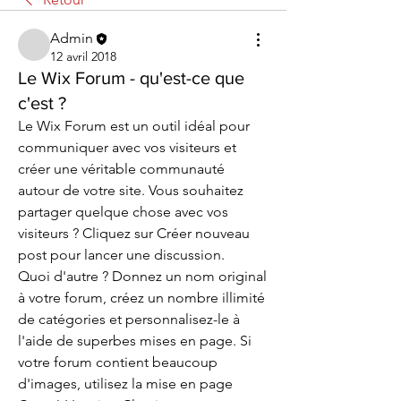
Admin
12 avril 2018
Le Wix Forum - qu'est-ce que
c'est ?
Le Wix Forum est un outil idéal pour 
communiquer avec vos visiteurs et 
créer une véritable communauté 
autour de votre site. Vous souhaitez 
partager quelque chose avec vos 
visiteurs ? Cliquez sur Créer nouveau 
post pour lancer une discussion. 
Quoi d'autre ? Donnez un nom original 
à votre forum, créez un nombre illimité 
de catégories et personnalisez-le à 
l'aide de superbes mises en page. Si 
votre forum contient beaucoup 
d'images, utilisez la mise en page 